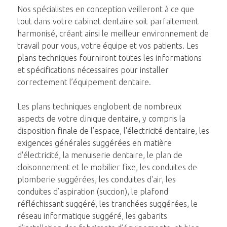
Nos spécialistes en conception veilleront à ce que
tout dans votre cabinet dentaire soit parfaitement
harmonisé, créant ainsi le meilleur environnement de
travail pour vous, votre équipe et vos patients. Les
plans techniques fourniront toutes les informations
et spécifications nécessaires pour installer
correctement l’équipement dentaire.
Les plans techniques englobent de nombreux
aspects de votre clinique dentaire, y compris la
disposition finale de l’espace, l'électricité dentaire, les
exigences générales suggérées en matière
d'électricité, la menuiserie dentaire, le plan de
cloisonnement et le mobilier fixe, les conduites de
plomberie suggérées, les conduites d'air, les
conduites d’aspiration (succion), le plafond
réfléchissant suggéré, les tranchées suggérées, le
réseau informatique suggéré, les gabarits