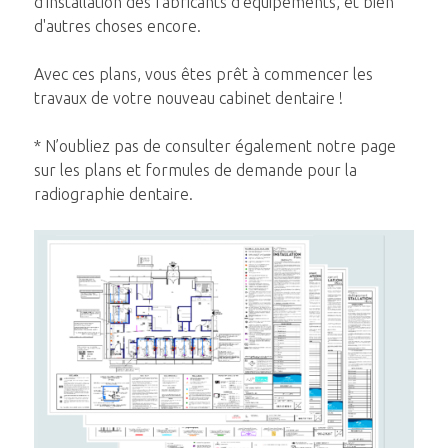
d’installation des fabricants d’équipements, et bien
d'autres choses encore.
Avec ces plans, vous êtes prêt à commencer les
travaux de votre nouveau cabinet dentaire !
* N’oubliez pas de consulter également notre page
sur les plans et formules de demande pour la
radiographie dentaire.