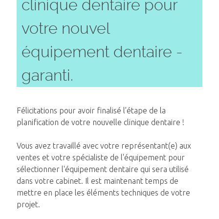
clinique dentaire pour
votre nouvel
équipement dentaire -
garanti.
Félicitations pour avoir finalisé l’étape de la
planification de votre nouvelle clinique dentaire !
Vous avez travaillé avec votre représentant(e) aux
ventes et votre spécialiste de l'équipement pour
sélectionner l'équipement dentaire qui sera utilisé
dans votre cabinet. Il est maintenant temps de
mettre en place les éléments techniques de votre
projet.