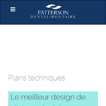
Plans techniques
Le meilleur design de