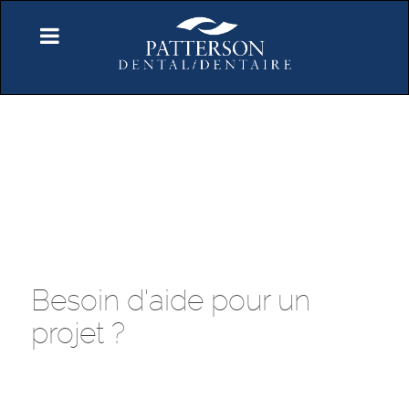
Besoin d'aide pour un
projet ?