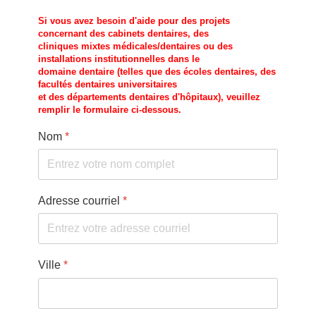
Si vous avez besoin d'aide pour des projets
concernant des cabinets dentaires, des
cliniques mixtes médicales/dentaires ou des
installations institutionnelles dans le
domaine dentaire (telles que des écoles dentaires, des
facultés dentaires universitaires
et des départements dentaires d'hôpitaux), veuillez
remplir le formulaire ci-dessous.
Nom
*
Adresse courriel
*
Ville
*