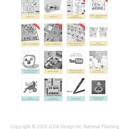
Copyright © 2026 JLDA Design Inc. National Planning