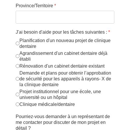
Province/Territoire
*
J'ai besoin d'aide pour les tâches suivantes :
*
Planification d'un nouveau projet de clinique
dentaire
Agrandissement d'un cabinet dentaire déjà
établi
Rénovation d'un cabinet dentaire existant
Demande et plans pour obtenir l’approbation
de sécurité pour les appareils à rayons- X de
la clinique dentaire
Projet institutionnel pour une école, une
université ou un hôpital
Clinique médicale/dentaire
Pourriez-vous demander à un représentant de
me contacter pour discuter de mon projet en
détail ?